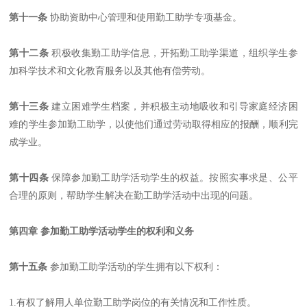
第十一条
协助资助中心管理和使用勤工助学专项基金。
第十二条
积极收集勤工助学信息，开拓勤工助学渠道，组织学生参
加科学技术和文化教育服务以及其他有偿劳动。
第十三条
建立困难学生档案，并积极主动地吸收和引导家庭经济困
难的学生参加勤工助学，以使他们通过劳动取得相应的报酬，顺利完
成学业。
第十四条
保障参加勤工助学活动学生的权益。按照实事求是、公平
合理的原则，帮助学生解决在勤工助学活动中出现的问题。
第四章 参加勤工助学活动学生的权利和义务
第十五条
参加勤工助学活动的学生拥有以下权利：
1.
有权了解用人单位勤工助学岗位的有关情况和工作性质。