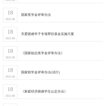
2022-06
18
国家奖学金评审办法
2022-06
18
关爱困难学子专项帮扶基金实施方案
2022-06
18
《国家励志奖学金评审办法》
2022-06
18
国家助学金评审办法(试行)
2022-06
18
《家庭经济困难学生认定办法》
2022-06