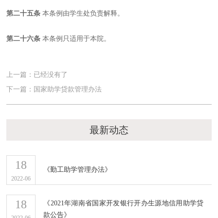
第二十五条
本条例由学生处负责解释。
第二十六条
本条例只适用于本院。
上一篇：已经没有了
下一篇：国家助学贷款管理办法
最新动态
18
《勤工助学管理办法》
2022-06
18
《2021年湖南省国家开发银行开办生源地信用助学贷
款公告》