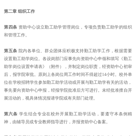
第二章 组织工作
第四条
资助中心设立勤工助学管理岗位，专项负责勤工助学的组织
和管理工作。
第五条
院内各单位、群众团体应积极支持勤工助学工作，根据需要
设置勤工助学岗位。各设岗部门应事先向资助中心申领和填写《勤工
助学岗位设置申请表》（附件），并制定岗位职责，经资助中心初审
后，报学院审批。原则上各岗位周工作时间不得超过14小时。校外单
位在学校招聘学生参加勤工助学活动或开展与勤工助学有关的活动，
事先要向资助中心申报，经报学院批准后方可进行。未经批准擅自开
展活动的，视具体情况报请学院或有关部门处理。
第六条
学生结合专业在校外开展勤工助学活动，要遵守本条例精
神，由辅导员或专业教师指导进行，并报资助中心备案。