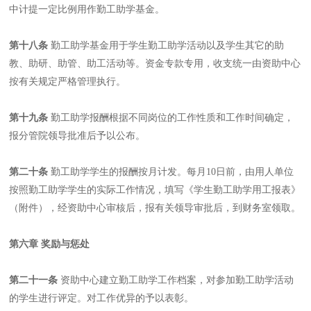
中计提一定比例用作勤工助学基金。
第十八条
勤工助学基金用于学生勤工助学活动以及学生其它的助
教、助研、助管、助工活动等。资金专款专用，收支统一由资助中心
按有关规定严格管理执行。
第十九条
勤工助学报酬根据不同岗位的工作性质和工作时间确定，
报分管院领导批准后予以公布。
第二十条
勤工助学学生的报酬按月计发。每月10日前，由用人单位
按照勤工助学学生的实际工作情况，填写《学生勤工助学用工报表》
（附件），经资助中心审核后，报有关领导审批后，到财务室领取。
第六章 奖励与惩处
第二十一条
资助中心建立勤工助学工作档案，对参加勤工助学活动
的学生进行评定。对工作优异的予以表彰。