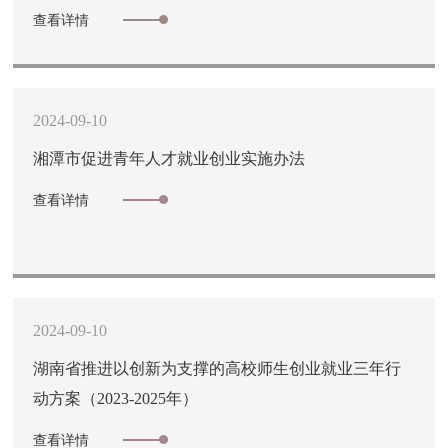
查看详情
2024-09-10
湘潭市促进青年人才就业创业实施办法
查看详情
2024-09-10
湖南省推进以创新为支撑的高校师生创业就业三年行
动方案（2023-2025年）
查看详情