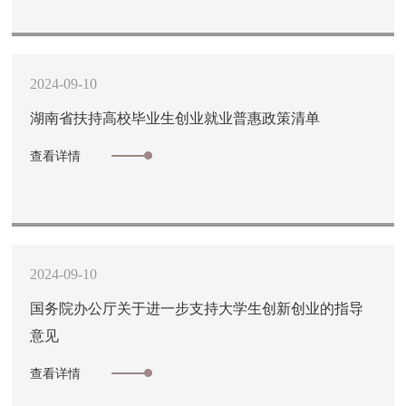
2024-09-10
湖南省扶持高校毕业生创业就业普惠政策清单
查看详情
2024-09-10
国务院办公厅关于进一步支持大学生创新创业的指导
意见
查看详情