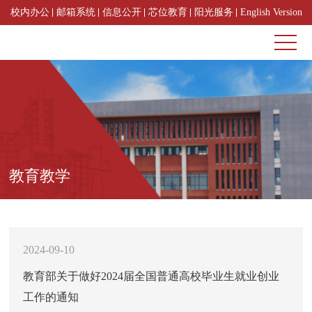
校内办公
邮箱系统
信息公开
芯位教育
阳光服务
English Version
教育教学
2024-09-10
教育部关于做好2024届全国普通高校毕业生就业创业
工作的通知