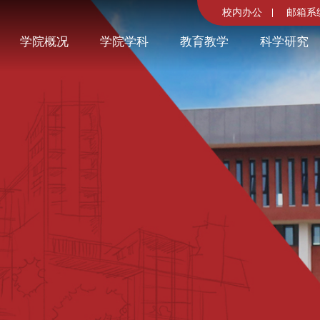
校内办公
邮箱系
学院概况
学院学科
教育教学
科学研究