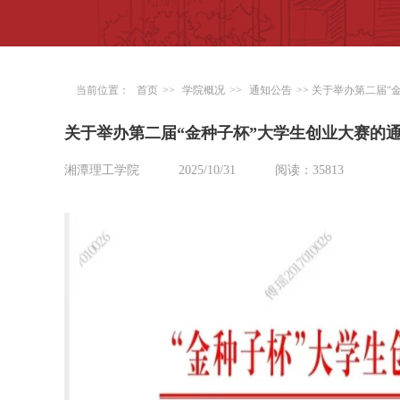
当前位置：
首页
>>
学院概况
>>
通知公告
>> 关于举办第二届
关于举办第二届“金种子杯”大学生创业大赛的
湘潭理工学院
2025/10/31
阅读：35813