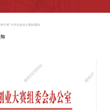
“金种子杯”大学生创业大赛的通知
通知