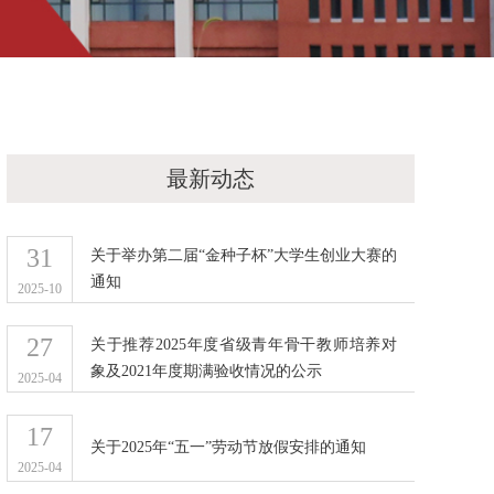
最新动态
31
关于举办第二届“金种子杯”大学生创业大赛的
通知
2025-10
27
关于推荐2025年度省级青年骨干教师培养对
象及2021年度期满验收情况的公示
2025-04
17
关于2025年“五一”劳动节放假安排的通知
2025-04