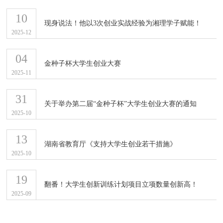
10
现身说法！他以3次创业实战经验为湘理学子赋能！
2025-12
04
金种子杯大学生创业大赛
2025-11
31
关于举办第二届“金种子杯”大学生创业大赛的通知
2025-10
13
湖南省教育厅《支持大学生创业若干措施》
2025-10
19
翻番！大学生创新训练计划项目立项数量创新高！
2025-09