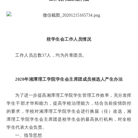
校学生会工作人员情况
工作人员总数37人，均为共青团员。
2020年湘潭理工学院学生会主席团成员候选人产生办法
为了进一步提高湘潭理工学院学生管理工作效率，充分发挥
学生干部才华和能力，提高学校治理能力，结合当前疫情防控
的要求，学校对湘潭理工学院学生会进行换届（任）改选，湘
潭理工学院学生会主席团是校学生会的最高执行机构，对全校
学生代表大会负责。
一、指导思想