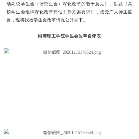
动高校学生会（研究生会）深化改革的若干意见》、以及《高
校学生会组织深化改革评估工作方案要求》，接受广大师生监
督，现将我校学生会改革情况公开如下。
湘潭理工学院学生会改革自评表