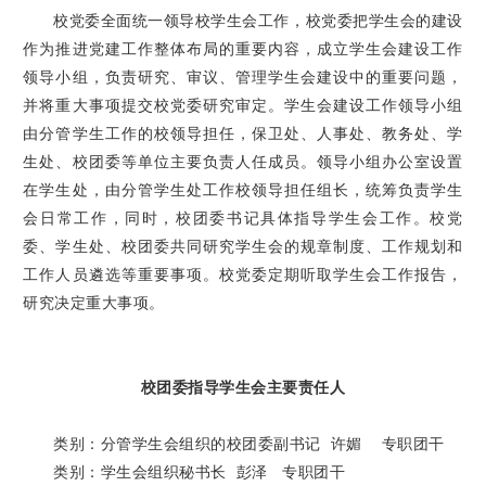
校党委全面统一领导校学生会工作，校党委把学生会的建设
作为推进党建工作整体布局的重要内容，成立学生会建设工作
领导小组，负责研究、审议、管理学生会建设中的重要问题，
并将重大事项提交校党委研究审定。学生会建设工作领导小组
由分管学生工作的校领导担任，保卫处、人事处、教务处、学
生处、校团委等单位主要负责人任成员。领导小组办公室设置
在学生处，由分管学生处工作校领导担任组长，统筹负责学生
会日常工作，同时，校团委书记具体指导学生会工作。校党
委、学生处、校团委共同研究学生会的规章制度、工作规划和
工作人员遴选等重要事项。校党委定期听取学生会工作报告，
研究决定重大事项。
校团委指导学生会主要责任人
类别：分管学生会组织的校团委副书记 许媚 专职团干
类别：学生会组织秘书长 彭泽 专职团干