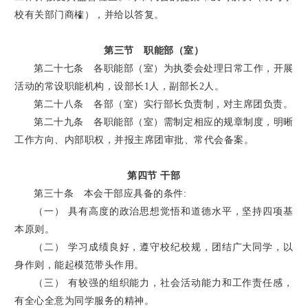
校有关部门商榷），并给以答复。
第三节 职能部（室）
第二十七条 各职能部（室）为执委会处理日常工作，开展
活动的常设职能机构，设部长1人，副部长2人。
第二十八条 各部（室）实行部长负责制，对主席团负责。
第二十九条 各职能部（室）需制定相应的规章制度，明晰
工作方向、内部职权，并报主席团审批、常代会备案。
第四节 干部
第三十条 本会干部应具备的条件:
（一） 具有高度的政治思想觉悟和道德水平，坚持四项基
本原则。
（二） 学习成绩良好，遵守校纪校规，团结广大同学，以
身作则，能起模范带头作用。
（三） 有较强的组织能力，社会活动能力和工作责任感，
有全心全意为同学服务的精神。