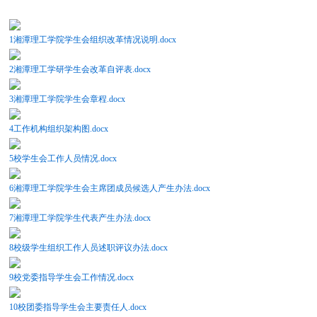
1湘潭理工学院学生会组织改革情况说明.docx
2湘潭理工学研学生会改革自评表.docx
3湘潭理工学院学生会章程.docx
4工作机构组织架构图.docx
5校学生会工作人员情况.docx
6湘潭理工学院学生会主席团成员候选人产生办法.docx
7湘潭理工学院学生代表产生办法.docx
8校级学生组织工作人员述职评议办法.docx
9校党委指导学生会工作情况.docx
10校团委指导学生会主要责任人.docx