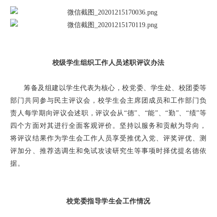
校级学生组织工作人员述职评议办法
筹备及组建以学生代表为核心，校党委、学生处、校团委等
部门共同参与民主评议会，校学生会主席团成员和工作部门负
责人每学期向评议会述职，评议会从“德”、“能”、“勤”、“绩”等
四个方面对其进行全面客观评价。坚持以服务和贡献为导向，
将评议结果作为学生会工作人员享受推优入党、评奖评优、测
评加分、推荐选调生和免试攻读研究生等事项时择优提名德依
据。
校党委指导学生会工作情况