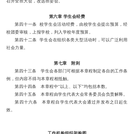
召开全班大会，改选班委会。
第六章 学生会经费
第四十一条 校学生会活动经费，由校学生会提出预算，经
校团委审核，上报学校，列入学校年度预算。
第四十二条 学生会在组织各类大型活动时，可以广泛利用
社会力量。
第七章 附则
第四十三条 学生会各部门可根据本章程制定各自的工作条
例，但内容不得与本章程相抵触。
第四十四条 本章程中“以上、以下”均包括本数。
第四十五条 本章程由学生代表大会常务委员会负责解释。
第四十六条 本章程自学生代表大会通过并发布之日起生
效。
工作机构组织架构图