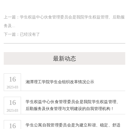
上一篇：学生权益中心伙食管理委员会是我院学生权益管理、后勤服
务及...
下一篇：已经没有了
最新动态
16
湘潭理工学院学生会组织改革情况公示
2023-03
16
学生权益中心伙食管理委员会是我院学生权益管理、
后勤服务及伙食管理与文明建设的自我管理机构！
2023-03
16
学生公寓自我管理委员会是为建立和谐、稳定、舒适