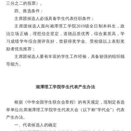
三分之二的投票）。
四、推选条件：
主席团候选人必须具备学生代表任职条件；
主席团候选人面向湘潭理工学院2019级全日制本科生，政
治立场正确，理想信念坚定，道德品质优秀，综合素质高，学
习成绩学年综合测评良好，曾获得奖学金、受校级以上表彰奖
励者优先推荐；
主席团候选人要有丰富的学生工作经验，具备较强的组织领
导能力。
湘潭理工学院学生代表产生办法
根据《中华全国学生联合会章程》的有关规定，现制定各选
举单位出席湘潭理工学院学生代表大会（以下称“学代会”）代表
产生办法。
一、代表候选人的确定