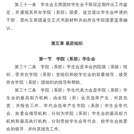
第三十一条 学生会主席团对学生会干部应定期作出工作鉴
定，并通报其所在学院（系部）团委。提交退出学生会申请的
干部，需向主席团递交正式书面材料并由所在学院团委盖章确
认。
第五章 基层组织
第一节 学院（系部）学生会
第三十二条 学院（系部）学生会是本会的院级（系级）组
织，受所在学院（系部）党组织和校学生会的双重领导，接受
所在学院（系部）团组织的指导和帮助。
第三十三条 学院（系部）学生代表大会是学院（系部）学
生会的最高权力机构，由全院（系）会员选举产生，对其负
责，并报告工作。学代会选举产生学院（系部）学生会常代
会、执委会领导机构，分别为学院（系部）学生会的最高权力
机构和最高执行机构，分别受校学生会常代会、校学生会执委
会的领导，并向其报告工作。