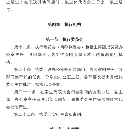
上通过；在表决其他问题时，以全体代表的二分之一以上通
过。
第四章 执行机构
第一节 执行委员会
第十九条 执行委员会（简称执委会）包括主席团成员及办
公室主任、各部部长，为学代会闭会期间本会的最高执行机
构。
第二十条 执委会设办公室等职能部门。办公室副主任、各
部门副部长的任免，分别由办公室主任、各部部长提出并经执
委会主席批准，报常代会备案。
第二十一条 在学生代表大会闭会期间的调整办法：副主
席、办公室主任及各部部长由新一届执委会主席提名并经常代
会批准产生。
第二十二条 执委会实行主席负责制。