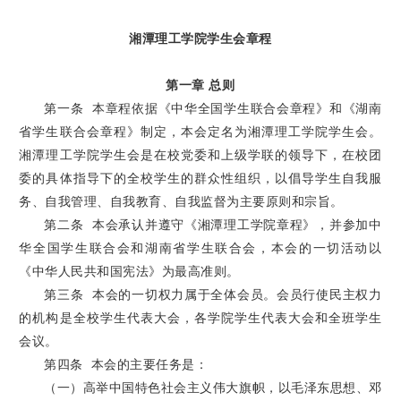
湘潭理工学院学生会章程
第一章 总则
第一条 本章程依据《中华全国学生联合会章程》和《湖南
省学生联合会章程》制定，本会定名为湘潭理工学院学生会。
湘潭理工学院学生会是在校党委和上级学联的领导下，在校团
委的具体指导下的全校学生的群众性组织，以倡导学生自我服
务、自我管理、自我教育、自我监督为主要原则和宗旨。
第二条 本会承认并遵守《湘潭理工学院章程》，并参加中
华全国学生联合会和湖南省学生联合会，本会的一切活动以
《中华人民共和国宪法》为最高准则。
第三条 本会的一切权力属于全体会员。会员行使民主权力
的机构是全校学生代表大会，各学院学生代表大会和全班学生
会议。
第四条 本会的主要任务是：
（一）高举中国特色社会主义伟大旗帜，以毛泽东思想、邓