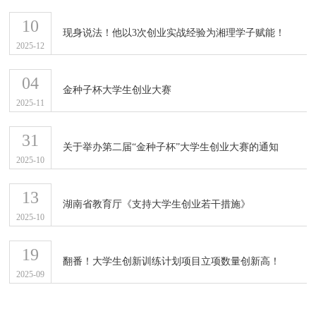
10
现身说法！他以3次创业实战经验为湘理学子赋能！
2025-12
04
金种子杯大学生创业大赛
2025-11
31
关于举办第二届“金种子杯”大学生创业大赛的通知
2025-10
13
湖南省教育厅《支持大学生创业若干措施》
2025-10
19
翻番！大学生创新训练计划项目立项数量创新高！
2025-09