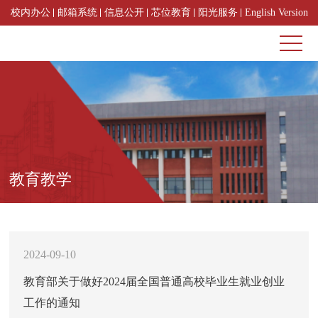
校内办公
邮箱系统
信息公开
芯位教育
阳光服务
English Version
教育教学
2024-09-10
教育部关于做好2024届全国普通高校毕业生就业创业
工作的通知