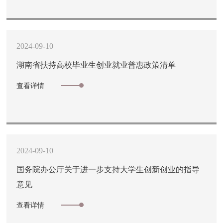
2024-09-10
湖南省扶持高校毕业生创业就业普惠政策清单
查看详情
2024-09-10
国务院办公厅关于进一步支持大学生创新创业的指导
意见
查看详情