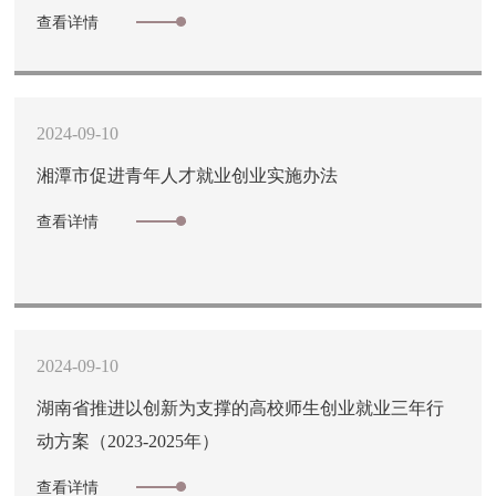
查看详情
2024-09-10
湘潭市促进青年人才就业创业实施办法
查看详情
2024-09-10
湖南省推进以创新为支撑的高校师生创业就业三年行
动方案（2023-2025年）
查看详情