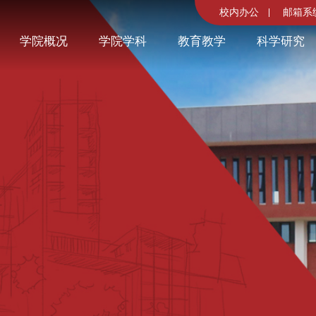
校内办公
邮箱系
学院概况
学院学科
教育教学
科学研究