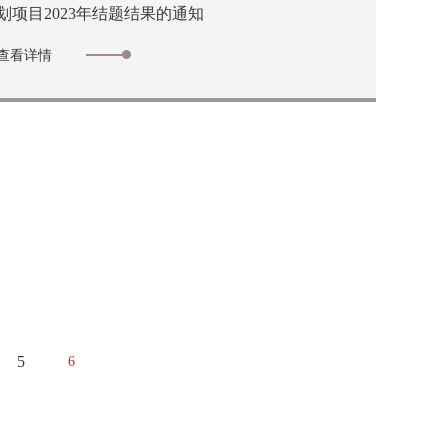
划项目2023年结题结果的通知
查看详情
5
6