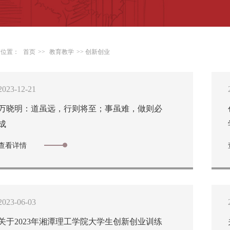
前位置：
首页
>>
教育教学
>> 创新创业
2023-12-21
万晓明：道虽远，行则将至；事虽难，做则必
成
查看详情
2023-06-03
关于2023年湘潭理工学院大学生创新创业训练