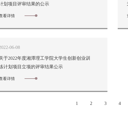
计划项目评审结果的公示
查看详情
2022-06-08
关于2022年度湘潭理工学院大学生创新创业训
练计划项目立项的评审结果公示
查看详情
1
2
3
4