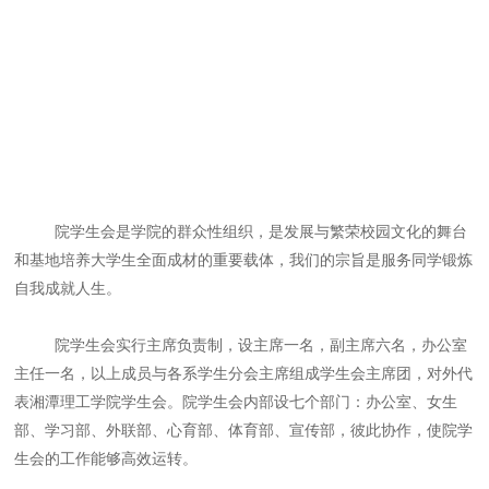
院学生会是学院的群众性组织，是发展与繁荣校园文化的舞台
和基地培养大学生全面成材的重要载体，我们的宗旨是服务同学锻炼
自我成就人生。
院学生会实行主席负责制，设主席一名，副主席六名，办公室
主任一名，以上成员与各系学生分会主席组成学生会主席团，对外代
表湘潭理工学院学生会。院学生会内部设七个部门：办公室、女生
部、学习部、外联部、心育部、体育部、宣传部，彼此协作，使院学
生会的工作能够高效运转。