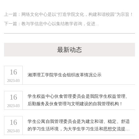
上一篇：网络文化中心是以“打造学院文化，构建和谐校园”为宗旨！
下一篇：教与学信息中心以集结教学咨询，促进...
最新动态
16
湘潭理工学院学生会组织改革情况公示
2023-03
16
学生权益中心伙食管理委员会是我院学生权益管理、
后勤服务及伙食管理与文明建设的自我管理机构！
2023-03
16
学生公寓自我管理委员会是为建立和谐、稳定、舒适
的学习生活环境，为大学生学习生活和思想交流提供
2023-03
一个平台，为展示高校校园文化文明而设立的学生会